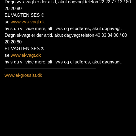
Døgn vvs-vagt er der altid, akut dagvagt telefon 22 22 77 13 / 80
20 20 80
EL VAGTEN SES ®
se
www.vvs-vagt.dk
hvis du vil vide mere, alt i vvs og el udføres, akut døgnvagt.
Døgn el-vagt er der altid, akut dagvagt telefon 40 33 34 00 / 80
20 20 80
EL VAGTEN SES ®
se
www.el-vagt.dk
hvis du vil vide mere, alt i vvs og el udføres, akut døgnvagt.
————————————————————
www.el-grossist.dk